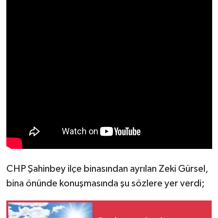
CHP Şahinbey ilçe binasından ayrılan Zeki Gürsel,
bina önünde konuşmasında şu sözlere yer verdi;