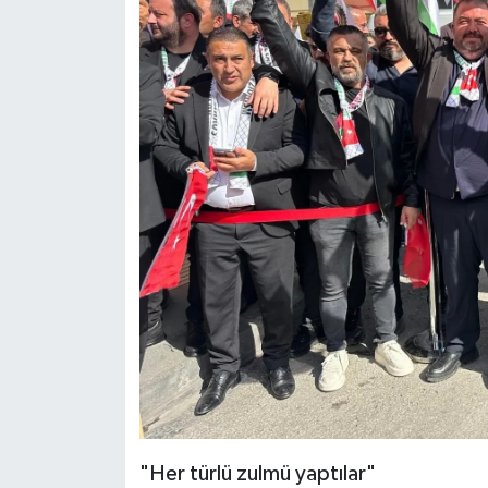
"Her türlü zulmü yaptılar"