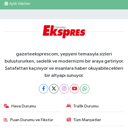
Aylık Vakitler
gazeteeksprescom, yepyeni temasıyla sizleri
buluştururken, sadelik ve modernizmi bir araya getiriyor.
Şatafattan kaçınıyor ve insanlara haber okuyabilecekleri
bir altyapı sunuyor.
Hava Durumu
Trafik Durumu
Puan Durumu ve Fikstür
Tüm Manşetler