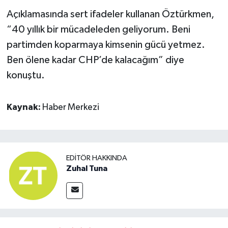
Açıklamasında sert ifadeler kullanan Öztürkmen,
“40 yıllık bir mücadeleden geliyorum. Beni
partimden koparmaya kimsenin gücü yetmez.
Ben ölene kadar CHP’de kalacağım” diye
konuştu.
Kaynak:
Haber Merkezi
EDITÖR HAKKINDA
Zuhal Tuna