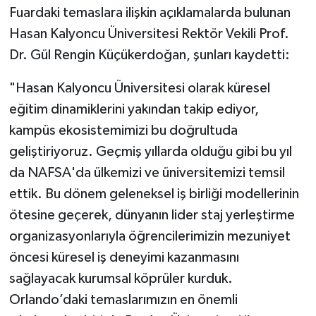
Fuardaki temaslara ilişkin açıklamalarda bulunan
Hasan Kalyoncu Üniversitesi Rektör Vekili Prof.
Dr. Gül Rengin Küçükerdoğan, şunları kaydetti:
"Hasan Kalyoncu Üniversitesi olarak küresel
eğitim dinamiklerini yakından takip ediyor,
kampüs ekosistemimizi bu doğrultuda
geliştiriyoruz. Geçmiş yıllarda olduğu gibi bu yıl
da NAFSA'da ülkemizi ve üniversitemizi temsil
ettik. Bu dönem geleneksel iş birliği modellerinin
ötesine geçerek, dünyanın lider staj yerleştirme
organizasyonlarıyla öğrencilerimizin mezuniyet
öncesi küresel iş deneyimi kazanmasını
sağlayacak kurumsal köprüler kurduk.
Orlando’daki temaslarımızın en önemli