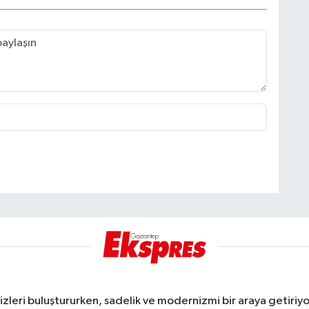
eri buluştururken, sadelik ve modernizmi bir araya getiriyor