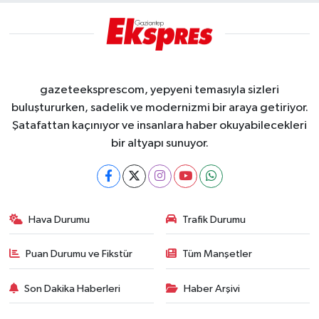
gazeteeksprescom, yepyeni temasıyla sizleri
buluştururken, sadelik ve modernizmi bir araya getiriyor.
Şatafattan kaçınıyor ve insanlara haber okuyabilecekleri
bir altyapı sunuyor.
Hava Durumu
Trafik Durumu
Puan Durumu ve Fikstür
Tüm Manşetler
Son Dakika Haberleri
Haber Arşivi