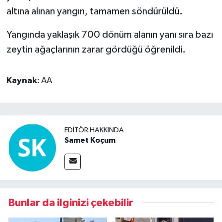
altına alınan yangın, tamamen söndürüldü.
Yangında yaklaşık 700 dönüm alanın yanı sıra bazı
zeytin ağaçlarının zarar gördüğü öğrenildi.
Kaynak:
AA
EDITÖR HAKKINDA
Samet Koçum
Bunlar da ilginizi çekebilir