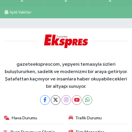
Aylık Vakitler
gazeteeksprescom, yepyeni temasıyla sizleri
buluştururken, sadelik ve modernizmi bir araya getiriyor.
Şatafattan kaçınıyor ve insanlara haber okuyabilecekleri
bir altyapı sunuyor.
Hava Durumu
Trafik Durumu