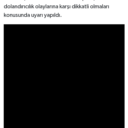
dolandırıcılık olaylarına karşı dikkatli olmaları
konusunda uyarı yapıldı.