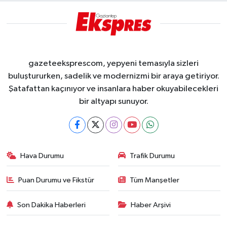
gazeteeksprescom, yepyeni temasıyla sizleri
buluştururken, sadelik ve modernizmi bir araya getiriyor.
Şatafattan kaçınıyor ve insanlara haber okuyabilecekleri
bir altyapı sunuyor.
Hava Durumu
Trafik Durumu
Puan Durumu ve Fikstür
Tüm Manşetler
Son Dakika Haberleri
Haber Arşivi