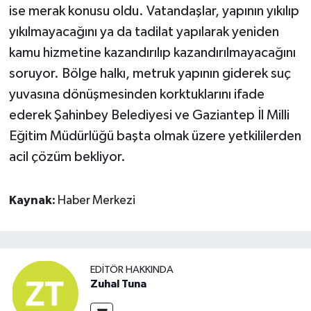
ise merak konusu oldu. Vatandaşlar, yapının yıkılıp
yıkılmayacağını ya da tadilat yapılarak yeniden
kamu hizmetine kazandırılıp kazandırılmayacağını
soruyor. Bölge halkı, metruk yapının giderek suç
yuvasına dönüşmesinden korktuklarını ifade
ederek Şahinbey Belediyesi ve Gaziantep İl Milli
Eğitim Müdürlüğü başta olmak üzere yetkililerden
acil çözüm bekliyor.
Kaynak:
Haber Merkezi
EDITÖR HAKKINDA
Zuhal Tuna