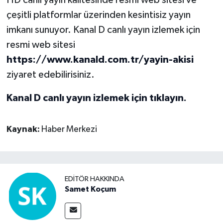
çeşitli platformlar üzerinden kesintisiz yayın
imkanı sunuyor. Kanal D canlı yayın izlemek için
resmi web sitesi
https://www.kanald.com.tr/yayin-akisi
ziyaret edebilirisiniz.
Kanal D canlı yayın izlemek için tıklayın.
Kaynak:
Haber Merkezi
EDITÖR HAKKINDA
Samet Koçum