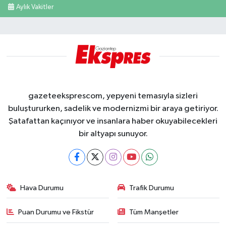
Aylık Vakitler
gazeteeksprescom, yepyeni temasıyla sizleri
buluştururken, sadelik ve modernizmi bir araya getiriyor.
Şatafattan kaçınıyor ve insanlara haber okuyabilecekleri
bir altyapı sunuyor.
Hava Durumu
Trafik Durumu
Puan Durumu ve Fikstür
Tüm Manşetler