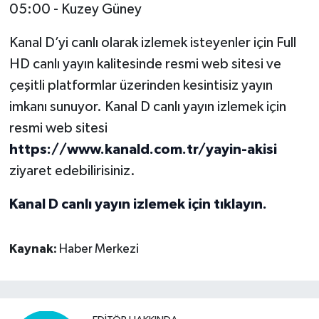
05:00 - Kuzey Güney
Kanal D’yi canlı olarak izlemek isteyenler için Full
HD canlı yayın kalitesinde resmi web sitesi ve
çeşitli platformlar üzerinden kesintisiz yayın
imkanı sunuyor. Kanal D canlı yayın izlemek için
resmi web sitesi
https://www.kanald.com.tr/yayin-akisi
ziyaret edebilirisiniz.
Kanal D canlı yayın izlemek için tıklayın.
Kaynak:
Haber Merkezi