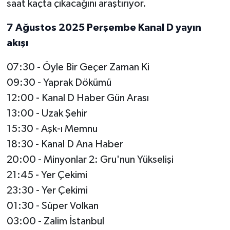
saat kaçta çıkacağını araştırıyor.
7 Ağustos 2025 Perşembe Kanal D yayın
akışı
07:30 - Öyle Bir Geçer Zaman Ki
09:30 - Yaprak Dökümü
12:00 - Kanal D Haber Gün Arası
13:00 - Uzak Şehir
15:30 - Aşk-ı Memnu
18:30 - Kanal D Ana Haber
20:00 - Minyonlar 2: Gru'nun Yükselişi
21:45 - Yer Çekimi
23:30 - Yer Çekimi
01:30 - Süper Volkan
03:00 - Zalim İstanbul