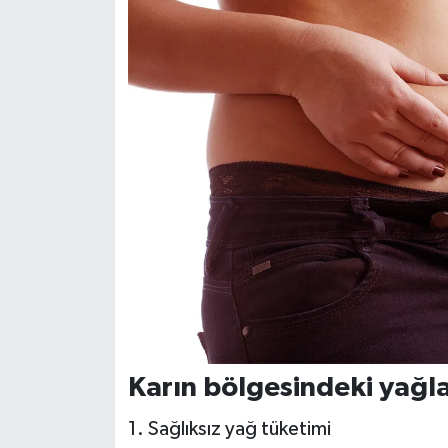
Karın bölgesindeki yağla
1. Sağlıksız yağ tüketimi