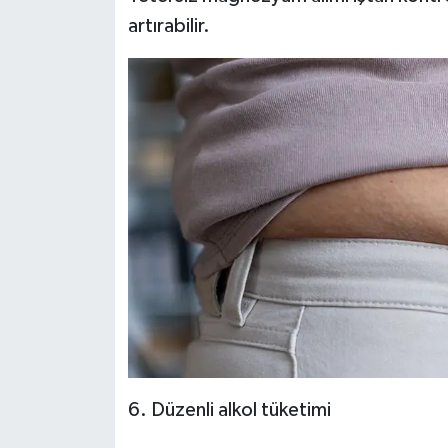
artırabilir.
6. Düzenli alkol tüketimi