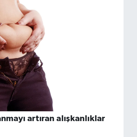
nmayı artıran alışkanlıklar