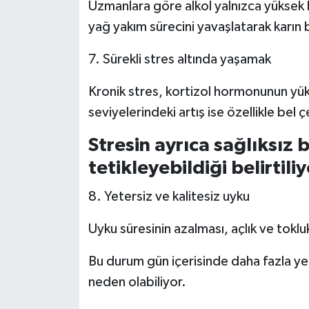
Uzmanlara göre alkol yalnızca yüksek
yağ yakım sürecini yavaşlatarak karın b
7. Sürekli stres altında yaşamak
Kronik stres, kortizol hormonunun yük
seviyelerindeki artış ise özellikle bel 
Stresin ayrıca sağlıksız 
tetikleyebildiği belirtiliy
8. Yetersiz ve kalitesiz uyku
Uyku süresinin azalması, açlık ve tokl
Bu durum gün içerisinde daha fazla ye
neden olabiliyor.