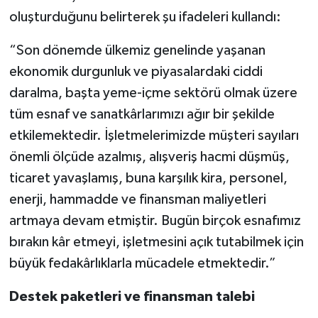
oluşturduğunu belirterek şu ifadeleri kullandı:
“Son dönemde ülkemiz genelinde yaşanan
ekonomik durgunluk ve piyasalardaki ciddi
daralma, başta yeme-içme sektörü olmak üzere
tüm esnaf ve sanatkârlarımızı ağır bir şekilde
etkilemektedir. İşletmelerimizde müşteri sayıları
önemli ölçüde azalmış, alışveriş hacmi düşmüş,
ticaret yavaşlamış, buna karşılık kira, personel,
enerji, hammadde ve finansman maliyetleri
artmaya devam etmiştir. Bugün birçok esnafımız
bırakın kâr etmeyi, işletmesini açık tutabilmek için
büyük fedakârlıklarla mücadele etmektedir.”
Destek paketleri ve finansman talebi