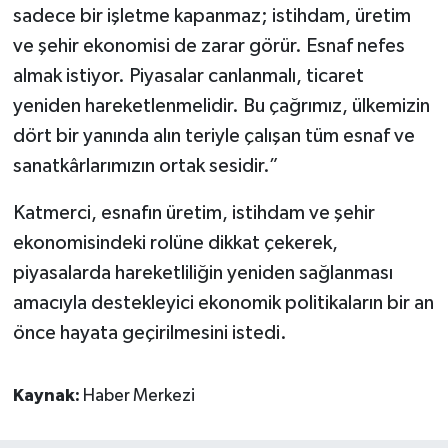
sadece bir işletme kapanmaz; istihdam, üretim
ve şehir ekonomisi de zarar görür. Esnaf nefes
almak istiyor. Piyasalar canlanmalı, ticaret
yeniden hareketlenmelidir. Bu çağrımız, ülkemizin
dört bir yanında alın teriyle çalışan tüm esnaf ve
sanatkârlarımızın ortak sesidir.”
Katmerci, esnafın üretim, istihdam ve şehir
ekonomisindeki rolüne dikkat çekerek,
piyasalarda hareketliliğin yeniden sağlanması
amacıyla destekleyici ekonomik politikaların bir an
önce hayata geçirilmesini istedi.
Kaynak:
Haber Merkezi