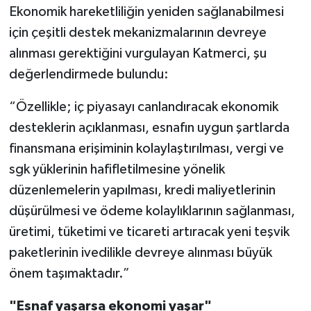
Ekonomik hareketliliğin yeniden sağlanabilmesi
için çeşitli destek mekanizmalarının devreye
alınması gerektiğini vurgulayan Katmerci, şu
değerlendirmede bulundu:
“Özellikle; iç piyasayı canlandıracak ekonomik
desteklerin açıklanması, esnafın uygun şartlarda
finansmana erişiminin kolaylaştırılması, vergi ve
sgk yüklerinin hafifletilmesine yönelik
düzenlemelerin yapılması, kredi maliyetlerinin
düşürülmesi ve ödeme kolaylıklarının sağlanması,
üretimi, tüketimi ve ticareti artıracak yeni teşvik
paketlerinin ivedilikle devreye alınması büyük
önem taşımaktadır.”
"Esnaf yaşarsa ekonomi yaşar"