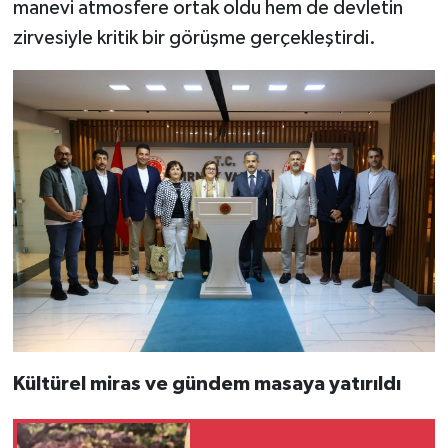
manevi atmosfere ortak oldu hem de devletin
zirvesiyle kritik bir görüşme gerçekleştirdi.
Kültürel miras ve gündem masaya yatırıldı