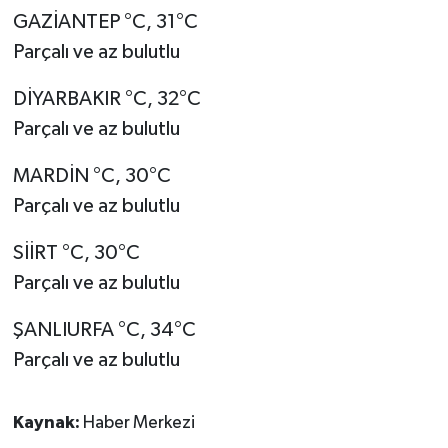
GAZİANTEP °C, 31°C
Parçalı ve az bulutlu
DİYARBAKIR °C, 32°C
Parçalı ve az bulutlu
MARDİN °C, 30°C
Parçalı ve az bulutlu
SİİRT °C, 30°C
Parçalı ve az bulutlu
ŞANLIURFA °C, 34°C
Parçalı ve az bulutlu
Kaynak:
Haber Merkezi