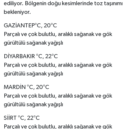
ediliyor. Bölgenin doğu kesimlerinde toz taşınımı
bekleniyor.
GAZİANTEP°C, 20°C
Parçalı ve çok bulutlu, aralıklı sağanak ve gök
gürültülü sağanak yağışlı
DİYARBAKIR °C, 22°C
Parçalı ve çok bulutlu, aralıklı sağanak ve gök
gürültülü sağanak yağışlı
MARDİN °C, 20°C
Parçalı ve çok bulutlu, aralıklı sağanak ve gök
gürültülü sağanak yağışlı
SİİRT °C, 22°C
Parçalı ve çok bulutlu, aralıklı sağanak ve gök