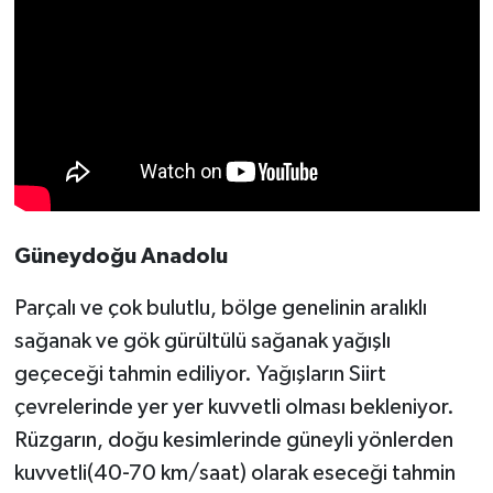
Güneydoğu Anadolu
Parçalı ve çok bulutlu, bölge genelinin aralıklı
sağanak ve gök gürültülü sağanak yağışlı
geçeceği tahmin ediliyor. Yağışların Siirt
çevrelerinde yer yer kuvvetli olması bekleniyor.
Rüzgarın, doğu kesimlerinde güneyli yönlerden
kuvvetli(40-70 km/saat) olarak eseceği tahmin