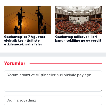
Gaziantep’te 7 Ağustos
Gaziantep milletvekilleri
elektrik kesintisi! İşte
kanun teklifine ne oy verdi?
etkilenecek mahalleler
Yorumlar