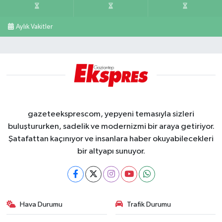
Aylık Vakitler
gazeteeksprescom, yepyeni temasıyla sizleri
buluştururken, sadelik ve modernizmi bir araya getiriyor.
Şatafattan kaçınıyor ve insanlara haber okuyabilecekleri
bir altyapı sunuyor.
Hava Durumu
Trafik Durumu