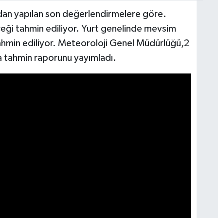
dan yapılan son değerlendirmelere göre.
eği tahmin ediliyor. Yurt genelinde mevsim
ahmin ediliyor. Meteoroloji Genel Müdürlüğü,2
 tahmin raporunu yayımladı.