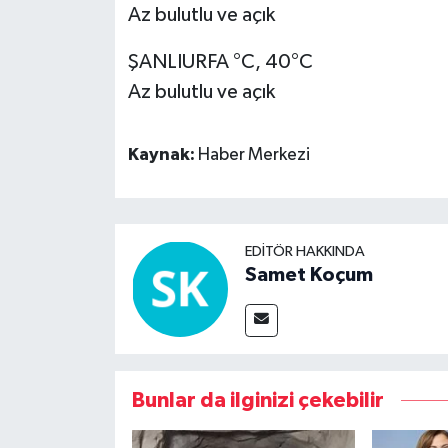
Az bulutlu ve açık
ŞANLIURFA °C, 40°C
Az bulutlu ve açık
Kaynak:
Haber Merkezi
EDITÖR HAKKINDA
Samet Koçum
Bunlar da ilginizi çekebilir