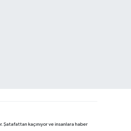
. Şatafattan kaçınıyor ve insanlara haber