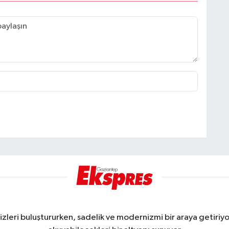
eri buluştururken, sadelik ve modernizmi bir araya getiriyor