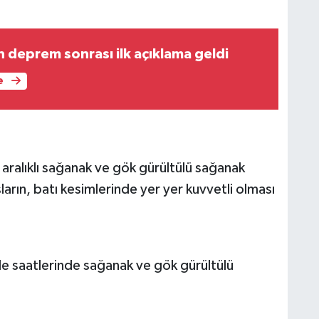
n deprem sonrası ilk açıklama geldi
e
 aralıklı sağanak ve gök gürültülü sağanak
ların, batı kesimlerinde yer yer kuvvetli olması
le saatlerinde sağanak ve gök gürültülü