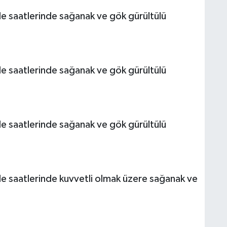
le saatlerinde sağanak ve gök gürültülü
le saatlerinde sağanak ve gök gürültülü
le saatlerinde sağanak ve gök gürültülü
ğle saatlerinde kuvvetli olmak üzere sağanak ve