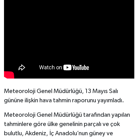
Meteoroloji Genel Müdürlüğü, 13 Mayıs Salı
gününe ilişkin hava tahmin raporunu yayımladı.
Meteoroloji Genel Müdürlüğü tarafından yapılan
tahminlere göre ülke genelinin parçalı ve çok
bulutlu, Akdeniz, İç Anadolu’nun güney ve