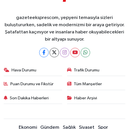
gazeteeksprescom, yepyeni temasıyla sizleri
buluştururken, sadelik ve modernizmi bir araya getiriyor.
Şatafattan kaçınıyor ve insanlara haber okuyabilecekleri
bir altyapı sunuyor.
Hava Durumu
Trafik Durumu
Puan Durumu ve Fikstür
Tüm Manşetler
Son Dakika Haberleri
Haber Arşivi
Ekonomi
Gündem
Sağlık
Siyaset
Spor