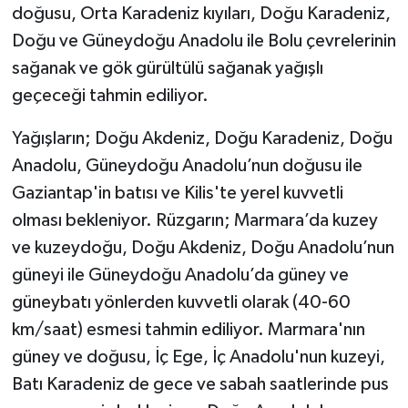
doğusu, Orta Karadeniz kıyıları, Doğu Karadeniz,
Doğu ve Güneydoğu Anadolu ile Bolu çevrelerinin
sağanak ve gök gürültülü sağanak yağışlı
geçeceği tahmin ediliyor.
Yağışların; Doğu Akdeniz, Doğu Karadeniz, Doğu
Anadolu, Güneydoğu Anadolu’nun doğusu ile
Gaziantap'in batısı ve Kilis'te yerel kuvvetli
olması bekleniyor. Rüzgarın; Marmara’da kuzey
ve kuzeydoğu, Doğu Akdeniz, Doğu Anadolu’nun
güneyi ile Güneydoğu Anadolu’da güney ve
güneybatı yönlerden kuvvetli olarak (40-60
km/saat) esmesi tahmin ediliyor. Marmara'nın
güney ve doğusu, İç Ege, İç Anadolu'nun kuzeyi,
Batı Karadeniz de gece ve sabah saatlerinde pus