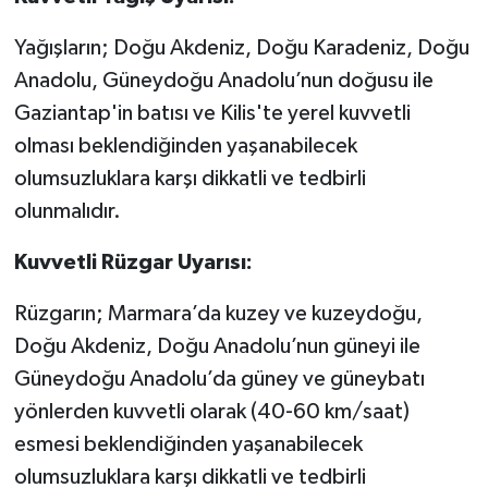
Yağışların; Doğu Akdeniz, Doğu Karadeniz, Doğu
Anadolu, Güneydoğu Anadolu’nun doğusu ile
Gaziantap'in batısı ve Kilis'te yerel kuvvetli
olması beklendiğinden yaşanabilecek
olumsuzluklara karşı dikkatli ve tedbirli
olunmalıdır.
Kuvvetli Rüzgar Uyarısı:
Rüzgarın; Marmara’da kuzey ve kuzeydoğu,
Doğu Akdeniz, Doğu Anadolu’nun güneyi ile
Güneydoğu Anadolu’da güney ve güneybatı
yönlerden kuvvetli olarak (40-60 km/saat)
esmesi beklendiğinden yaşanabilecek
olumsuzluklara karşı dikkatli ve tedbirli