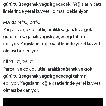
gürültülü sağanak yağışlı geçecek. Yağışların batı
ilçelerinde yerel kuvvetli olması bekleniyor.
MARDİN °C, 24°C
Parçalı ve çok bulutlu, aralıklı sağanak ve gök
gürültülü sağanak yağışlı geçeceği tahmin
ediliyor. Yağışların; öğle saatlerinde yerel kuvvetli
olması bekleniyor.
SİİRT °C, 25°C
Parçalı ve çok bulutlu, aralıklı sağanak ve gök
gürültülü sağanak yağışlı geçeceği tahmin
ediliyor. Yağışların; öğle saatlerinde yerel kuvvetli
olması bekleniyor.