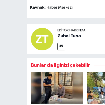
Kaynak:
Haber Merkezi
EDITÖR HAKKINDA
Zuhal Tuna
Bunlar da ilginizi çekebilir