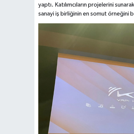
yaptı. Katılımcıların projelerini sunar
sanayi iş birliğinin en somut örneğini 