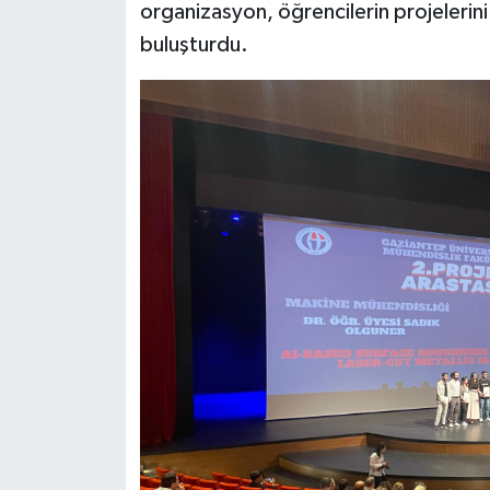
organizasyon, öğrencilerin projelerini
buluşturdu.