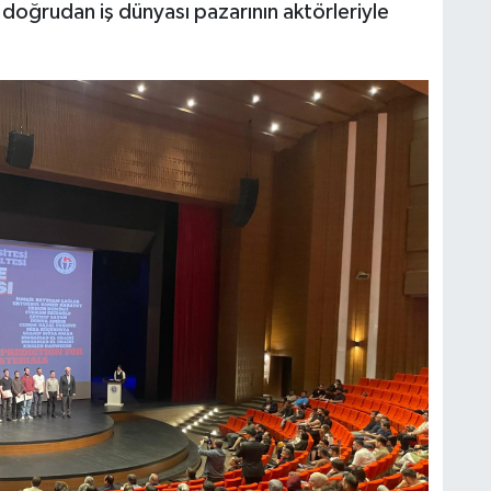
 doğrudan iş dünyası pazarının aktörleriyle