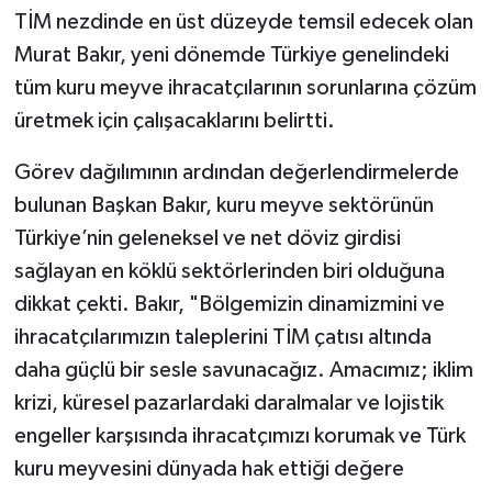
TİM nezdinde en üst düzeyde temsil edecek olan
Murat Bakır, yeni dönemde Türkiye genelindeki
tüm kuru meyve ihracatçılarının sorunlarına çözüm
üretmek için çalışacaklarını belirtti.
Görev dağılımının ardından değerlendirmelerde
bulunan Başkan Bakır, kuru meyve sektörünün
Türkiye’nin geleneksel ve net döviz girdisi
sağlayan en köklü sektörlerinden biri olduğuna
dikkat çekti. Bakır, "Bölgemizin dinamizmini ve
ihracatçılarımızın taleplerini TİM çatısı altında
daha güçlü bir sesle savunacağız. Amacımız; iklim
krizi, küresel pazarlardaki daralmalar ve lojistik
engeller karşısında ihracatçımızı korumak ve Türk
kuru meyvesini dünyada hak ettiği değere