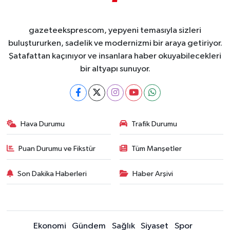
gazeteeksprescom, yepyeni temasıyla sizleri
buluştururken, sadelik ve modernizmi bir araya getiriyor.
Şatafattan kaçınıyor ve insanlara haber okuyabilecekleri
bir altyapı sunuyor.
Hava Durumu
Trafik Durumu
Puan Durumu ve Fikstür
Tüm Manşetler
Son Dakika Haberleri
Haber Arşivi
Ekonomi
Gündem
Sağlık
Siyaset
Spor