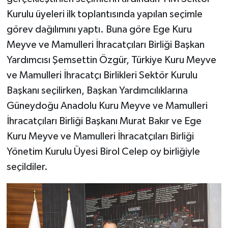
Kurulu üyeleri ilk toplantısında yapılan seçimle
görev dağılımını yaptı. Buna göre Ege Kuru
Meyve ve Mamulleri İhracatçıları Birliği Başkan
Yardımcısı Şemsettin Özgür, Türkiye Kuru Meyve
ve Mamulleri İhracatçı Birlikleri Sektör Kurulu
Başkanı seçilirken, Başkan Yardımcılıklarına
Güneydoğu Anadolu Kuru Meyve ve Mamulleri
İhracatçıları Birliği Başkanı Murat Bakır ve Ege
Kuru Meyve ve Mamulleri İhracatçıları Birliği
Yönetim Kurulu Üyesi Birol Celep oy birliğiyle
seçildiler.