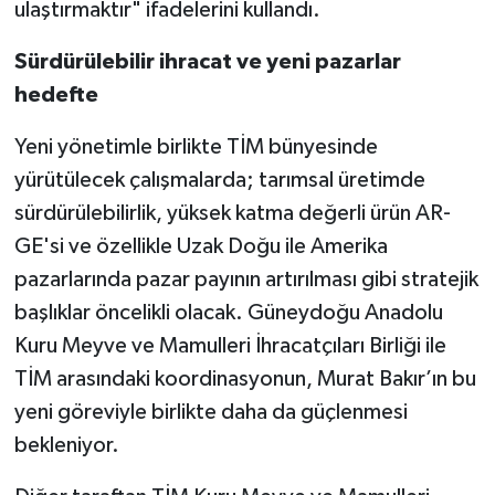
ulaştırmaktır" ifadelerini kullandı.
Sürdürülebilir ihracat ve yeni pazarlar
hedefte
Yeni yönetimle birlikte TİM bünyesinde
yürütülecek çalışmalarda; tarımsal üretimde
sürdürülebilirlik, yüksek katma değerli ürün AR-
GE'si ve özellikle Uzak Doğu ile Amerika
pazarlarında pazar payının artırılması gibi stratejik
başlıklar öncelikli olacak. Güneydoğu Anadolu
Kuru Meyve ve Mamulleri İhracatçıları Birliği ile
TİM arasındaki koordinasyonun, Murat Bakır’ın bu
yeni göreviyle birlikte daha da güçlenmesi
bekleniyor.