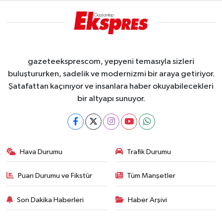
gazeteeksprescom, yepyeni temasıyla sizleri
buluştururken, sadelik ve modernizmi bir araya getiriyor.
Şatafattan kaçınıyor ve insanlara haber okuyabilecekleri
bir altyapı sunuyor.
Hava Durumu
Trafik Durumu
Puan Durumu ve Fikstür
Tüm Manşetler
Son Dakika Haberleri
Haber Arşivi