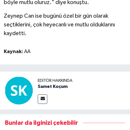
böyle mutlu oluruz." diye konuştu.
Zeynep Can ise bugünü özel bir gün olarak
seçtiklerini, çok heyecanlı ve mutlu olduklarını
kaydetti.
Kaynak:
AA
EDITÖR HAKKINDA
Samet Koçum
Bunlar da ilginizi çekebilir