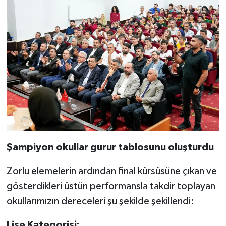
Şampiyon okullar gurur tablosunu oluşturdu
Zorlu elemelerin ardından final kürsüsüne çıkan ve
gösterdikleri üstün performansla takdir toplayan
okullarımızın dereceleri şu şekilde şekillendi:
Lise Kategorisi: