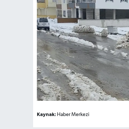
Kaynak:
Haber Merkezi