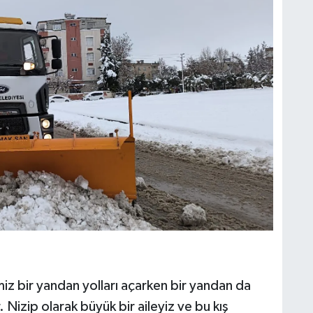
iz bir yandan yolları açarken bir yandan da
Nizip olarak büyük bir aileyiz ve bu kış