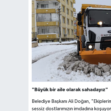
​"Büyük bir aile olarak sahadayız"
Belediye Başkanı Ali Doğan, "Ekiplerim
sessiz dostlarımızın imdadına koşuyor. 