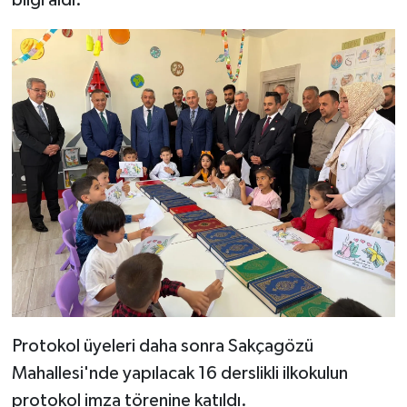
Protokol üyeleri daha sonra Sakçagözü
Mahallesi'nde yapılacak 16 derslikli ilkokulun
protokol imza törenine katıldı.