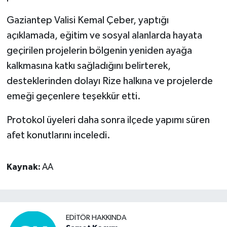
Gaziantep Valisi Kemal Çeber, yaptığı
açıklamada, eğitim ve sosyal alanlarda hayata
geçirilen projelerin bölgenin yeniden ayağa
kalkmasına katkı sağladığını belirterek,
desteklerinden dolayı Rize halkına ve projelerde
emeği geçenlere teşekkür etti.
Protokol üyeleri daha sonra ilçede yapımı süren
afet konutlarını inceledi.
Kaynak:
AA
EDITÖR HAKKINDA