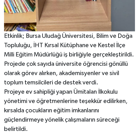
Etkinlik; Bursa Uludağ Üniversitesi, Bilim ve Doğa
Topluluğu, İHT Kırsal Kütüphane ve Kestel İlçe
Milli Eğitim Müdürlüğü iş birliğiyle gerçekleştirildi.
Projede çok sayıda üniversite öğrencisi gönüllü
olarak görev alırken, akademisyenler ve sivil
toplum temsilcileri de destek verdi.
Projeye ev sahipliği yapan Ümitalan İlkokulu
yönetimi ve öğretmenlerine teşekkür edilirken,
kırsalda çocukların eğitim imkanlarını
güçlendirmeye yönelik çalışmaların süreceği
belirtildi.