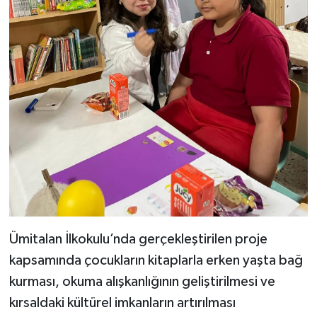
Ümitalan İlkokulu’nda gerçekleştirilen proje
kapsamında çocukların kitaplarla erken yaşta bağ
kurması, okuma alışkanlığının geliştirilmesi ve
kırsaldaki kültürel imkanların artırılması