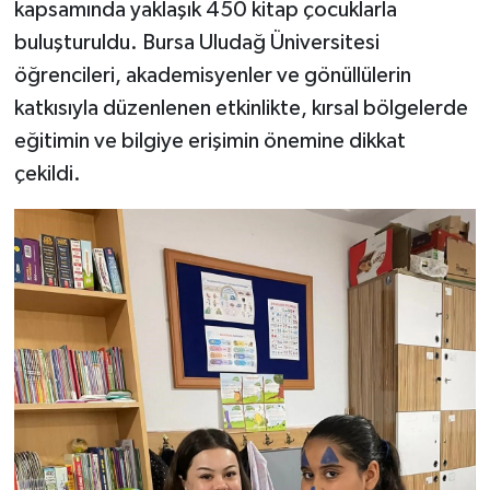
kapsamında yaklaşık 450 kitap çocuklarla
buluşturuldu. Bursa Uludağ Üniversitesi
öğrencileri, akademisyenler ve gönüllülerin
katkısıyla düzenlenen etkinlikte, kırsal bölgelerde
eğitimin ve bilgiye erişimin önemine dikkat
çekildi.