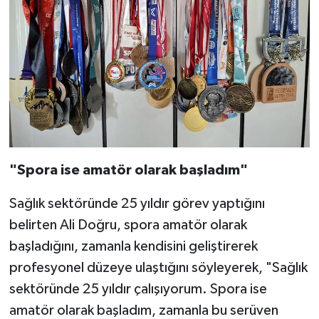
"Spora ise amatör olarak başladım"
Sağlık sektöründe 25 yıldır görev yaptığını
belirten Ali Doğru, spora amatör olarak
başladığını, zamanla kendisini geliştirerek
profesyonel düzeye ulaştığını söyleyerek, "Sağlık
sektöründe 25 yıldır çalışıyorum. Spora ise
amatör olarak başladım, zamanla bu serüven