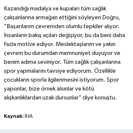
Kazandığı madalya ve kupaları tüm sağlık
çalışanlarına armağan ettiğini söyleyen Doğru,
"Başarılarım çevremden olumlu tepkiler alıyor.
İnsanların bakış açıları değişiyor, bu da beni daha
fazla motive ediyor. Meslektaşlarım ve yakın
çevrem bu durumdan memnuniyet duyuyor ve
benim adıma seviniyor. Tüm sağlık çalışanlarına
spor yapmalarını tavsiye ediyorum. Özellikle
çocukların sporla ilgilenmesini istiyorum. Spor
yapsınlar, bize örnek alsınlar ve kötü
alışkanlıklardan uzak dursunlar" diye konuştu.
Kaynak:
İHA