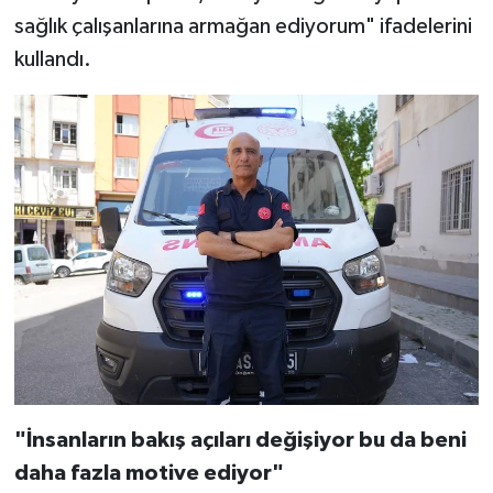
sağlık çalışanlarına armağan ediyorum" ifadelerini
kullandı.
"İnsanların bakış açıları değişiyor bu da beni
daha fazla motive ediyor"