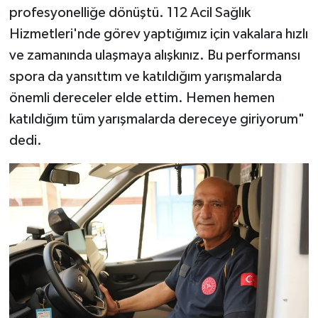
profesyonelliğe dönüştü. 112 Acil Sağlık
Hizmetleri'nde görev yaptığımız için vakalara hızlı
ve zamanında ulaşmaya alışkınız. Bu performansı
spora da yansıttım ve katıldığım yarışmalarda
önemli dereceler elde ettim. Hemen hemen
katıldığım tüm yarışmalarda dereceye giriyorum"
dedi.