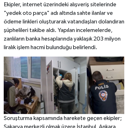
Ekipler, internet üzerindeki alışveriş sitelerinde
"yedek oto parça" adı altında sahte ilanlar ve
ödeme linkleri oluşturarak vatandaşları dolandıran
şüphelileri takibe aldı. Yapılan incelemelerde,
zanlıların banka hesaplarında yaklaşık 203 milyon
liralık işlem hacmi bulunduğu belirlendi.
Soruşturma kapsamında harekete geçen ekipler;
Sakarya merkezli olmak üzere İstanbul, Ankara,