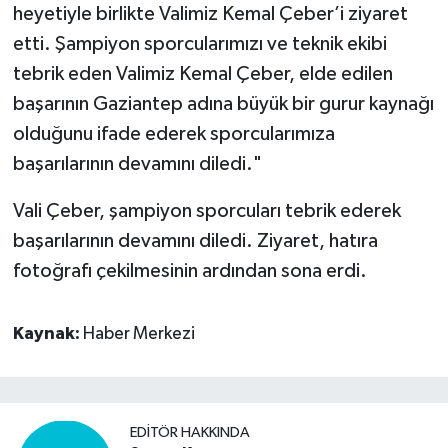
heyetiyle birlikte Valimiz Kemal Çeber’i ziyaret
etti. Şampiyon sporcularımızı ve teknik ekibi
tebrik eden Valimiz Kemal Çeber, elde edilen
başarının Gaziantep adına büyük bir gurur kaynağı
olduğunu ifade ederek sporcularımıza
başarılarının devamını diledi."
Vali Çeber, şampiyon sporcuları tebrik ederek
başarılarının devamını diledi. Ziyaret, hatıra
fotoğrafı çekilmesinin ardından sona erdi.
Kaynak:
Haber Merkezi
EDITÖR HAKKINDA