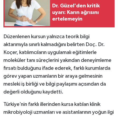
Dr. Güzel'den kritik
uyarı: Karın ağrısını
ertelemeyin
Düzenlenen kursun yalnızca teorik bilgi
aktarımıyla sınırlı kalmadığını belirten Doç. Dr.
Koçer, katılımcıların uygulamalı eğitimlerle
moleküler tanı süreçlerini yakından deneyimleme
fırsatı bulduğunu ifade ederek, farklı kurumlarda
görev yapan uzmanların bir araya gelmesinin
mesleki iş birliği ve bilgi paylaşımı açısından da
değerli olduğunu kaydetti.
Türkiye’nin farklı illerinden kursa katılan klinik
mikrobiyoloji uzmanları ve asistanlarının yoğun ilgi