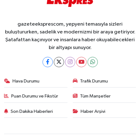
gazeteeksprescom, yepyeni temasıyla sizleri
buluştururken, sadelik ve modernizmi bir araya getiriyor.
Şatafattan kaçınıyor ve insanlara haber okuyabilecekleri
bir altyapı sunuyor.
Hava Durumu
Trafik Durumu
Puan Durumu ve Fikstür
Tüm Manşetler
Son Dakika Haberleri
Haber Arşivi