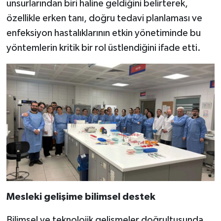
unsurlarından biri haline geldiğini belirterek,
özellikle erken tanı, doğru tedavi planlaması ve
enfeksiyon hastalıklarının etkin yönetiminde bu
yöntemlerin kritik bir rol üstlendiğini ifade etti.
Mesleki gelişime bilimsel destek
Bilimsel ve teknolojik gelişmeler doğrultusunda