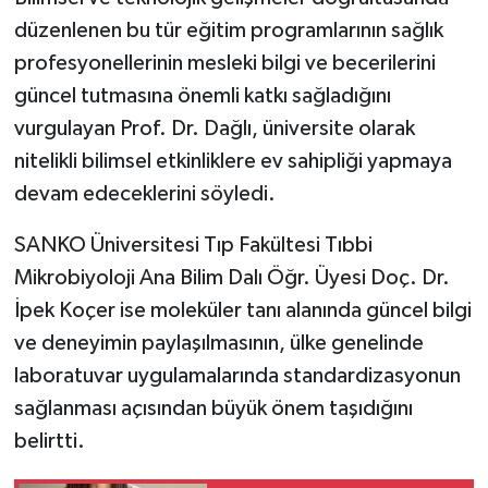
düzenlenen bu tür eğitim programlarının sağlık
profesyonellerinin mesleki bilgi ve becerilerini
güncel tutmasına önemli katkı sağladığını
vurgulayan Prof. Dr. Dağlı, üniversite olarak
nitelikli bilimsel etkinliklere ev sahipliği yapmaya
devam edeceklerini söyledi.
SANKO Üniversitesi Tıp Fakültesi Tıbbi
Mikrobiyoloji Ana Bilim Dalı Öğr. Üyesi Doç. Dr.
İpek Koçer ise moleküler tanı alanında güncel bilgi
ve deneyimin paylaşılmasının, ülke genelinde
laboratuvar uygulamalarında standardizasyonun
sağlanması açısından büyük önem taşıdığını
belirtti.