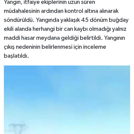
Yangın, itfaiye ekiplerinin uzun süren
müdahalesinin ardından kontrol altına alınarak
söndürüldü. Yangında yaklaşık 45 dönüm buğday
ekili alanda herhangi bir can kaybı olmadığı yalnız
maddi hasar meydana geldiği belirtildi. Yangının
çıkış nedeninin belirlenmesi için inceleme
başlatıldı.