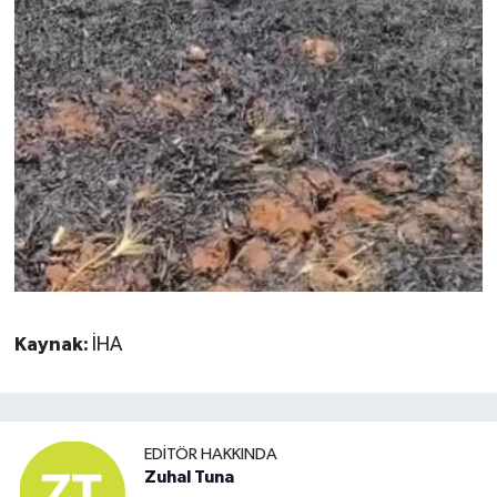
Kaynak:
İHA
EDITÖR HAKKINDA
Zuhal Tuna