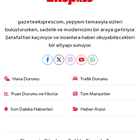
gazeteeksprescom, yepyeni temasıyla sizleri
buluştururken, sadelik ve modernizmi bir araya getiriyor.
Şatafattan kaçınıyor ve insanlara haber okuyabilecekleri
bir altyapı sunuyor.
Hava Durumu
Trafik Durumu
Puan Durumu ve Fikstür
Tüm Manşetler
Son Dakika Haberleri
Haber Arşivi