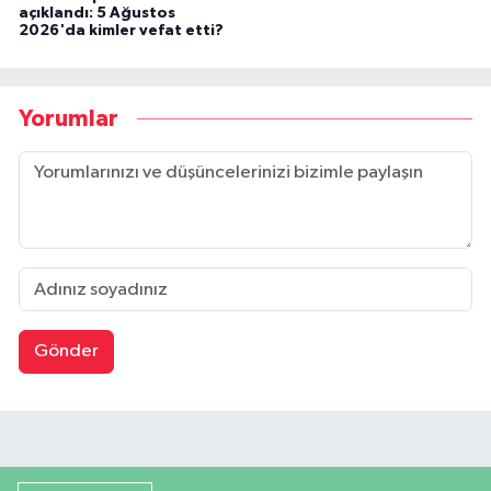
açıklandı: 5 Ağustos
2026'da kimler vefat etti?
Yorumlar
Gönder