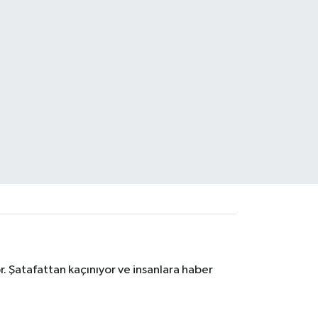
. Şatafattan kaçınıyor ve insanlara haber