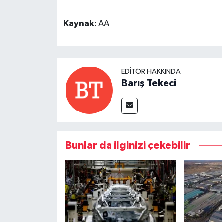
Kaynak:
AA
EDITÖR HAKKINDA
Barış Tekeci
Bunlar da ilginizi çekebilir