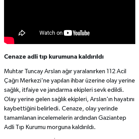
Cenaze adli tıp kurumuna kaldırıldı
Muhtar Tuncay Arslan ağır yaralanırken 112 Acil
Çağrı Merkezi'ne yapılan ihbar üzerine olay yerine
sağlık, itfaiye ve jandarma ekipleri sevk edildi.
Olay yerine gelen sağlık ekipleri, Arslan'ın hayatını
kaybettiğini belirledi. Cenaze, olay yerinde
tamamlanan incelemelerin ardından Gaziantep
Adli Tıp Kurumu morguna kaldırıldı.