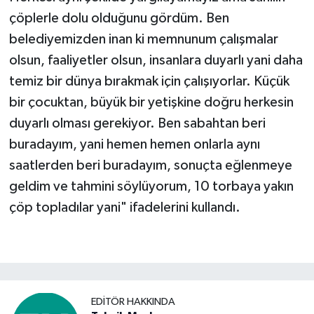
çöplerle dolu olduğunu gördüm. Ben
belediyemizden inan ki memnunum çalışmalar
olsun, faaliyetler olsun, insanlara duyarlı yani daha
temiz bir dünya bırakmak için çalışıyorlar. Küçük
bir çocuktan, büyük bir yetişkine doğru herkesin
duyarlı olması gerekiyor. Ben sabahtan beri
buradayım, yani hemen hemen onlarla aynı
saatlerden beri buradayım, sonuçta eğlenmeye
geldim ve tahmini söylüyorum, 10 torbaya yakın
çöp topladılar yani" ifadelerini kullandı.
EDITÖR HAKKINDA