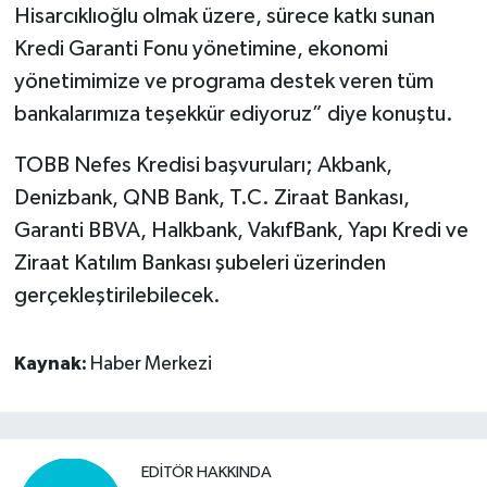
Hisarcıklıoğlu olmak üzere, sürece katkı sunan
Kredi Garanti Fonu yönetimine, ekonomi
yönetimimize ve programa destek veren tüm
bankalarımıza teşekkür ediyoruz” diye konuştu.
TOBB Nefes Kredisi başvuruları; Akbank,
Denizbank, QNB Bank, T.C. Ziraat Bankası,
Garanti BBVA, Halkbank, VakıfBank, Yapı Kredi ve
Ziraat Katılım Bankası şubeleri üzerinden
gerçekleştirilebilecek.
Kaynak:
Haber Merkezi
EDITÖR HAKKINDA