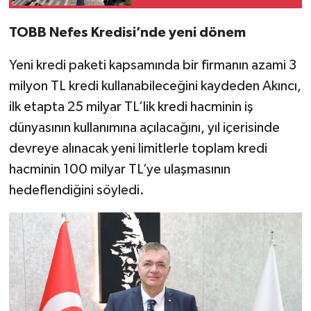
TOBB Nefes Kredisi’nde yeni dönem
Yeni kredi paketi kapsamında bir firmanın azami 3
milyon TL kredi kullanabileceğini kaydeden Akıncı,
ilk etapta 25 milyar TL’lik kredi hacminin iş
dünyasının kullanımına açılacağını, yıl içerisinde
devreye alınacak yeni limitlerle toplam kredi
hacminin 100 milyar TL’ye ulaşmasının
hedeflendiğini söyledi.