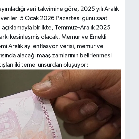
yımladığı veri takvimine göre, 2025 yılı Aralık
) verileri 5 Ocak 2026 Pazartesi günü saat
açıklamayla birlikte, Temmuz–Aralık 2025
arkı kesinleşmiş olacak. Memur ve Emekli
mi Aralık ayı enflasyon verisi, memur ve
rısında alacağı maaş zamlarının belirlenmesi
ışları iki temel unsurdan oluşuyor: