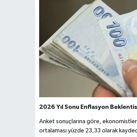
2026 Yıl Sonu Enflasyon Beklentis
Anket sonuçlarına göre, ekonomistleri
ortalaması yüzde 23,33 olarak kayded