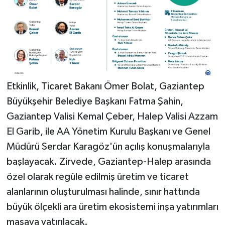
Etkinlik, Ticaret Bakanı Ömer Bolat, Gaziantep
Büyükşehir Belediye Başkanı Fatma Şahin,
Gaziantep Valisi Kemal Çeber, Halep Valisi Azzam
El Garib, ile AA Yönetim Kurulu Başkanı ve Genel
Müdürü Serdar Karagöz'ün açılış konuşmalarıyla
başlayacak. Zirvede, Gaziantep-Halep arasında
özel olarak regüle edilmiş üretim ve ticaret
alanlarının oluşturulması halinde, sınır hattında
büyük ölçekli ara üretim ekosistemi inşa yatırımları
masaya yatırılacak.