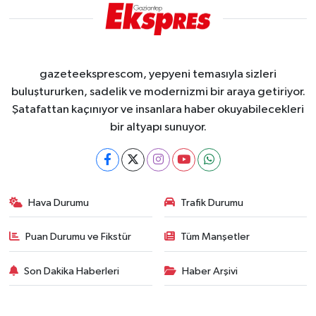
gazeteeksprescom, yepyeni temasıyla sizleri
buluştururken, sadelik ve modernizmi bir araya getiriyor.
Şatafattan kaçınıyor ve insanlara haber okuyabilecekleri
bir altyapı sunuyor.
Hava Durumu
Trafik Durumu
Puan Durumu ve Fikstür
Tüm Manşetler
Son Dakika Haberleri
Haber Arşivi