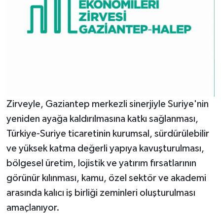
Zirveyle, Gaziantep merkezli sinerjiyle Suriye'nin
yeniden ayağa kaldırılmasına katkı sağlanması,
Türkiye-Suriye ticaretinin kurumsal, sürdürülebilir
ve yüksek katma değerli yapıya kavuşturulması,
bölgesel üretim, lojistik ve yatırım fırsatlarının
görünür kılınması, kamu, özel sektör ve akademi
arasında kalıcı iş birliği zeminleri oluşturulması
amaçlanıyor.