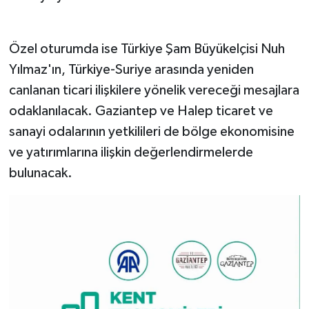
Özel oturumda ise Türkiye Şam Büyükelçisi Nuh
Yılmaz'ın, Türkiye-Suriye arasında yeniden
canlanan ticari ilişkilere yönelik vereceği mesajlara
odaklanılacak. Gaziantep ve Halep ticaret ve
sanayi odalarının yetkilileri de bölge ekonomisine
ve yatırımlarına ilişkin değerlendirmelerde
bulunacak.