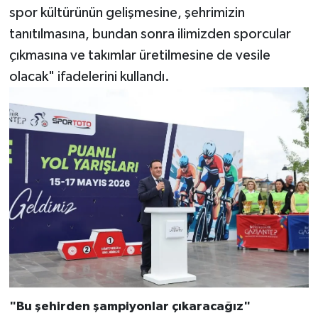
spor kültürünün gelişmesine, şehrimizin
tanıtılmasına, bundan sonra ilimizden sporcular
çıkmasına ve takımlar üretilmesine de vesile
olacak" ifadelerini kullandı.
"Bu şehirden şampiyonlar çıkaracağız"