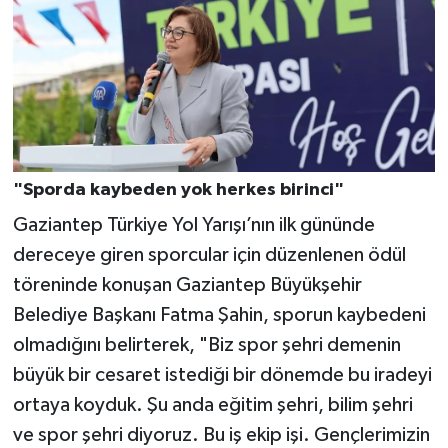
"Sporda kaybeden yok herkes birinci"
Gaziantep Türkiye Yol Yarışı’nın ilk gününde
dereceye giren sporcular için düzenlenen ödül
töreninde konuşan Gaziantep Büyükşehir
Belediye Başkanı Fatma Şahin, sporun kaybedeni
olmadığını belirterek, "Biz spor şehri demenin
büyük bir cesaret istediği bir dönemde bu iradeyi
ortaya koyduk. Şu anda eğitim şehri, bilim şehri
ve spor şehri diyoruz. Bu iş ekip işi. Gençlerimizin