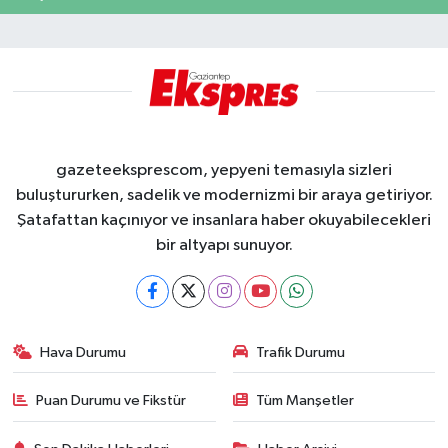
gazeteeksprescom, yepyeni temasıyla sizleri
buluştururken, sadelik ve modernizmi bir araya getiriyor.
Şatafattan kaçınıyor ve insanlara haber okuyabilecekleri
bir altyapı sunuyor.
Hava Durumu
Trafik Durumu
Puan Durumu ve Fikstür
Tüm Manşetler