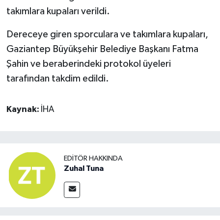
takımlara kupaları verildi.
Dereceye giren sporculara ve takımlara kupaları,
Gaziantep Büyükşehir Belediye Başkanı Fatma
Şahin ve beraberindeki protokol üyeleri
tarafından takdim edildi.
Kaynak:
İHA
EDITÖR HAKKINDA
Zuhal Tuna