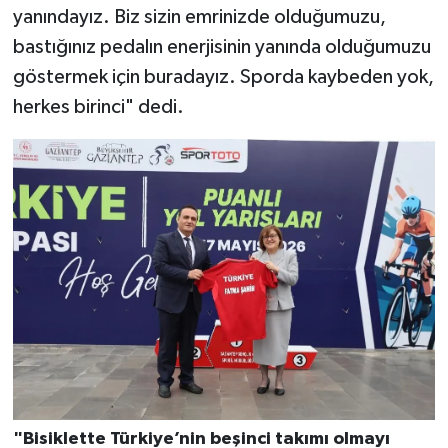
yanındayız. Biz sizin emrinizde olduğumuzu,
bastığınız pedalın enerjisinin yanında olduğumuzu
göstermek için buradayız. Sporda kaybeden yok,
herkes birinci" dedi.
"Bisiklette Türkiye’nin beşinci takımı olmayı