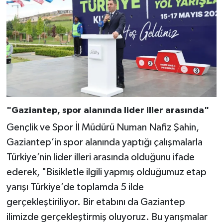
"Gaziantep, spor alanında lider iller arasında"
Gençlik ve Spor İl Müdürü Numan Nafiz Şahin,
Gaziantep’in spor alanında yaptığı çalışmalarla
Türkiye’nin lider illeri arasında olduğunu ifade
ederek, "Bisikletle ilgili yapmış olduğumuz etap
yarışı Türkiye’de toplamda 5 ilde
gerçekleştiriliyor. Bir etabını da Gaziantep
ilimizde gerçekleştirmiş oluyoruz. Bu yarışmalar