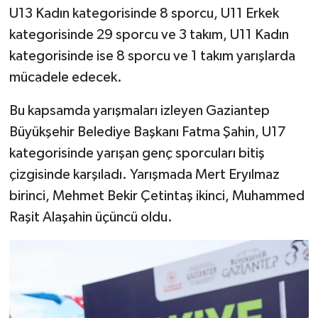
U13 Kadın kategorisinde 8 sporcu, U11 Erkek
kategorisinde 29 sporcu ve 3 takım, U11 Kadın
kategorisinde ise 8 sporcu ve 1 takım yarışlarda
mücadele edecek.
Bu kapsamda yarışmaları izleyen Gaziantep
Büyükşehir Belediye Başkanı Fatma Şahin, U17
kategorisinde yarışan genç sporcuları bitiş
çizgisinde karşıladı. Yarışmada Mert Eryılmaz
birinci, Mehmet Bekir Çetintaş ikinci, Muhammed
Raşit Alaşahin üçüncü oldu.