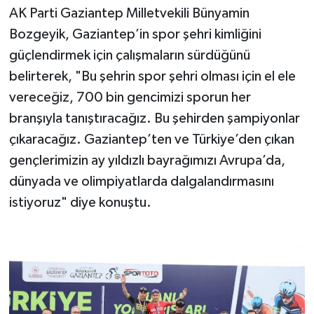
AK Parti Gaziantep Milletvekili Bünyamin
Bozgeyik, Gaziantep’in spor şehri kimliğini
güçlendirmek için çalışmaların sürdüğünü
belirterek, "Bu şehrin spor şehri olması için el ele
vereceğiz, 700 bin gencimizi sporun her
branşıyla tanıştıracağız. Bu şehirden şampiyonlar
çıkaracağız. Gaziantep’ten ve Türkiye’den çıkan
gençlerimizin ay yıldızlı bayrağımızı Avrupa’da,
dünyada ve olimpiyatlarda dalgalandırmasını
istiyoruz" diye konuştu.