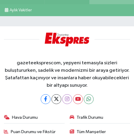
Aylık Vakitler
gazeteeksprescom, yepyeni temasıyla sizleri
buluştururken, sadelik ve modernizmi bir araya getiriyor.
Şatafattan kaçınıyor ve insanlara haber okuyabilecekleri
bir altyapı sunuyor.
Hava Durumu
Trafik Durumu
Puan Durumu ve Fikstür
Tüm Manşetler