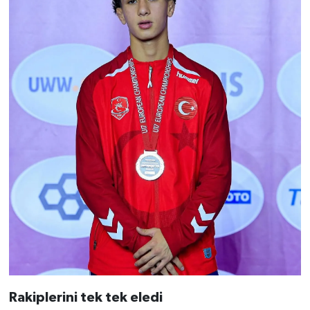
Rakiplerini tek tek eledi