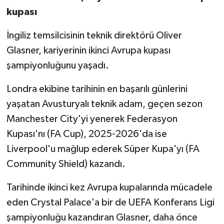
kupası
İngiliz temsilcisinin teknik direktörü Oliver
Glasner, kariyerinin ikinci Avrupa kupası
şampiyonluğunu yaşadı.
Londra ekibine tarihinin en başarılı günlerini
yaşatan Avusturyalı teknik adam, geçen sezon
Manchester City'yi yenerek Federasyon
Kupası'nı (FA Cup), 2025-2026'da ise
Liverpool'u mağlup ederek Süper Kupa'yı (FA
Community Shield) kazandı.
Tarihinde ikinci kez Avrupa kupalarında mücadele
eden Crystal Palace'a bir de UEFA Konferans Ligi
şampiyonluğu kazandıran Glasner, daha önce