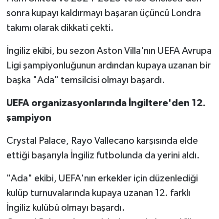
sonra kupayı kaldırmayı başaran üçüncü Londra
takımı olarak dikkati çekti.
İngiliz ekibi, bu sezon Aston Villa'nın UEFA Avrupa
Ligi şampiyonluğunun ardından kupaya uzanan bir
başka "Ada" temsilcisi olmayı başardı.
UEFA organizasyonlarında İngiltere'den 12.
şampiyon
Crystal Palace, Rayo Vallecano karşısında elde
ettiği başarıyla İngiliz futbolunda da yerini aldı.
"Ada" ekibi, UEFA'nın erkekler için düzenlediği
kulüp turnuvalarında kupaya uzanan 12. farklı
İngiliz kulübü olmayı başardı.