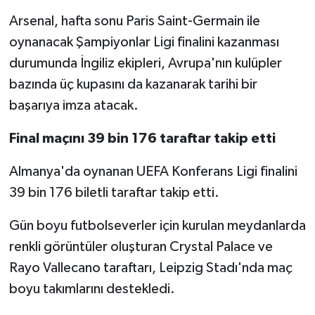
Arsenal, hafta sonu Paris Saint-Germain ile
oynanacak Şampiyonlar Ligi finalini kazanması
durumunda İngiliz ekipleri, Avrupa'nın kulüpler
bazında üç kupasını da kazanarak tarihi bir
başarıya imza atacak.
Final maçını 39 bin 176 taraftar takip etti
Almanya'da oynanan UEFA Konferans Ligi finalini
39 bin 176 biletli taraftar takip etti.
Gün boyu futbolseverler için kurulan meydanlarda
renkli görüntüler oluşturan Crystal Palace ve
Rayo Vallecano taraftarı, Leipzig Stadı'nda maç
boyu takımlarını destekledi.