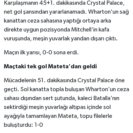
Karşılaşmanın 45+1. dakikasında Crystal Palace,
net gol şansından yararlanamadı. Wharton'un sağ
kanattan ceza sahasına yaptığı ortaya arka
direkte uygun pozisyonda Mitchell'in kafa
vuruşunda, meşin yuvarlak yandan dışarı çıktı.
Maçın ilk yarısı, 0-0 sona erdi.
Maçtaki tek gol Mateta'dan geldi
Mücadelenin 51. dakikasında Crystal Palace öne
geçti. Sol kanatta topla buluşan Wharton'un ceza
sahası dışından sert şutunda, kaleci Batalla'nın
sektirdiği meşin yuvarlağı altıpas içinde sol
ayağıyla tamamlayan Mateta, topu filelerle
buluşturdu: 1-0