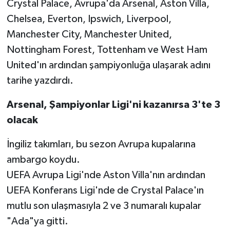
Crystal Palace, Avrupa'da Arsenal, Aston Villa,
Chelsea, Everton, Ipswich, Liverpool,
Manchester City, Manchester United,
Nottingham Forest, Tottenham ve West Ham
United'ın ardından şampiyonluğa ulaşarak adını
tarihe yazdırdı.
Arsenal, Şampiyonlar Ligi'ni kazanırsa 3'te 3
olacak
İngiliz takımları, bu sezon Avrupa kupalarına
ambargo koydu.
UEFA Avrupa Ligi'nde Aston Villa'nın ardından
UEFA Konferans Ligi'nde de Crystal Palace'ın
mutlu son ulaşmasıyla 2 ve 3 numaralı kupalar
"Ada"ya gitti.