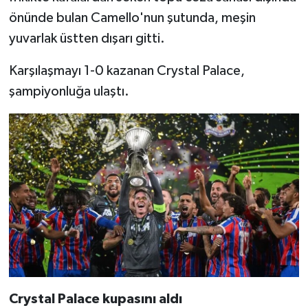
önünde bulan Camello'nun şutunda, meşin
yuvarlak üstten dışarı gitti.
Karşılaşmayı 1-0 kazanan Crystal Palace,
şampiyonluğa ulaştı.
Crystal Palace kupasını aldı