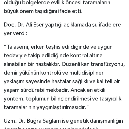
olduğu bölgelerde evlilik öncesi taramaların
büyük önem taşıdığını ifade etti.
Doç. Dr. Ali Eser yaptığı açıklamada şu ifadelere
yer verdi:
“Talasemi, erken teşhis edildiğinde ve uygun
tedaviyle takip edildiğinde kontrol altına
alınabilen bir hastalıktır. Düzenli kan transfüzyonu,
demir yükünün kontrolü ve multidisipliner
yaklaşım sayesinde hastalar sağlıklı ve kaliteli bir
yaşam sürdürebilmektedir. Ancak en etkili
yöntem, toplumun bilinçlendirilmesi ve taşıyıcılık
taramalarının yaygınlaştırılmasıdır.”
Uzm. Dr. Buğra Sağlam ise genetik danışmanlığın