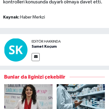
kontrolleri konusunda duyarlı olmaya davet etti.
Kaynak:
Haber Merkzi
EDITÖR HAKKINDA
Samet Koçum
Bunlar da ilginizi çekebilir