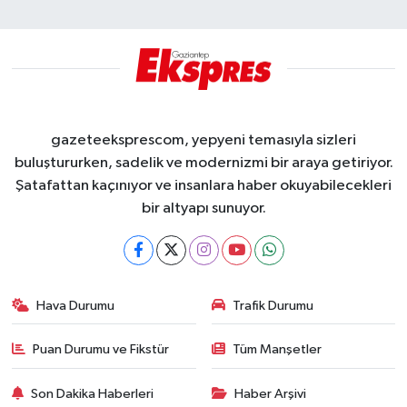
gazeteeksprescom, yepyeni temasıyla sizleri
buluştururken, sadelik ve modernizmi bir araya getiriyor.
Şatafattan kaçınıyor ve insanlara haber okuyabilecekleri
bir altyapı sunuyor.
Hava Durumu
Trafik Durumu
Puan Durumu ve Fikstür
Tüm Manşetler
Son Dakika Haberleri
Haber Arşivi