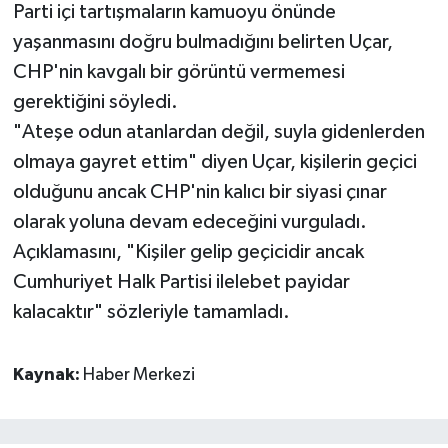
Parti içi tartışmaların kamuoyu önünde
yaşanmasını doğru bulmadığını belirten Uçar,
CHP'nin kavgalı bir görüntü vermemesi
gerektiğini söyledi.
"Ateşe odun atanlardan değil, suyla gidenlerden
olmaya gayret ettim" diyen Uçar, kişilerin geçici
olduğunu ancak CHP'nin kalıcı bir siyasi çınar
olarak yoluna devam edeceğini vurguladı.
Açıklamasını, "Kişiler gelip geçicidir ancak
Cumhuriyet Halk Partisi ilelebet payidar
kalacaktır" sözleriyle tamamladı.
Kaynak:
Haber Merkezi