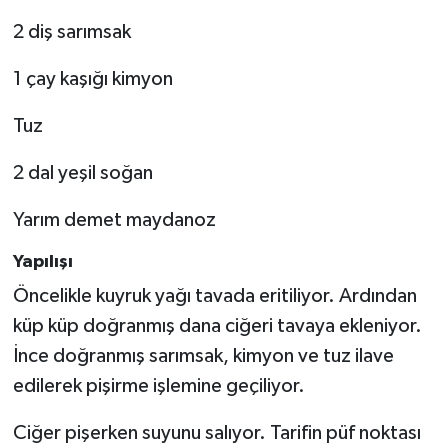
2 diş sarımsak
1 çay kaşığı kimyon
Tuz
2 dal yeşil soğan
Yarım demet maydanoz
Yapılışı
Öncelikle kuyruk yağı tavada eritiliyor. Ardından
küp küp doğranmış dana ciğeri tavaya ekleniyor.
İnce doğranmış sarımsak, kimyon ve tuz ilave
edilerek pişirme işlemine geçiliyor.
Ciğer pişerken suyunu salıyor. Tarifin püf noktası