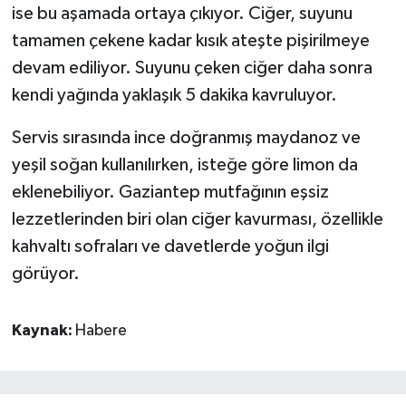
ise bu aşamada ortaya çıkıyor. Ciğer, suyunu
tamamen çekene kadar kısık ateşte pişirilmeye
devam ediliyor. Suyunu çeken ciğer daha sonra
kendi yağında yaklaşık 5 dakika kavruluyor.
Servis sırasında ince doğranmış maydanoz ve
yeşil soğan kullanılırken, isteğe göre limon da
eklenebiliyor. Gaziantep mutfağının eşsiz
lezzetlerinden biri olan ciğer kavurması, özellikle
kahvaltı sofraları ve davetlerde yoğun ilgi
görüyor.
Kaynak:
Habere