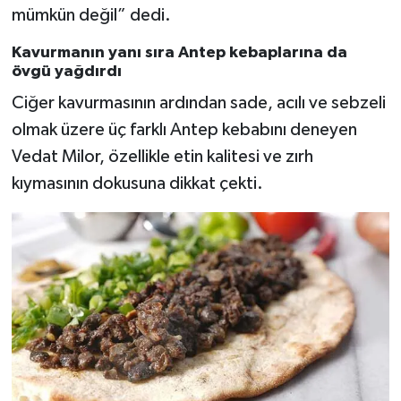
mümkün değil” dedi.
Kavurmanın yanı sıra Antep kebaplarına da
övgü yağdırdı
Ciğer kavurmasının ardından sade, acılı ve sebzeli
olmak üzere üç farklı Antep kebabını deneyen
Vedat Milor, özellikle etin kalitesi ve zırh
kıymasının dokusuna dikkat çekti.