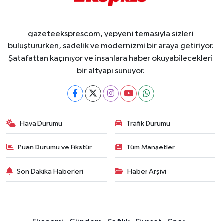
gazeteeksprescom, yepyeni temasıyla sizleri
buluştururken, sadelik ve modernizmi bir araya getiriyor.
Şatafattan kaçınıyor ve insanlara haber okuyabilecekleri
bir altyapı sunuyor.
Hava Durumu
Trafik Durumu
Puan Durumu ve Fikstür
Tüm Manşetler
Son Dakika Haberleri
Haber Arşivi