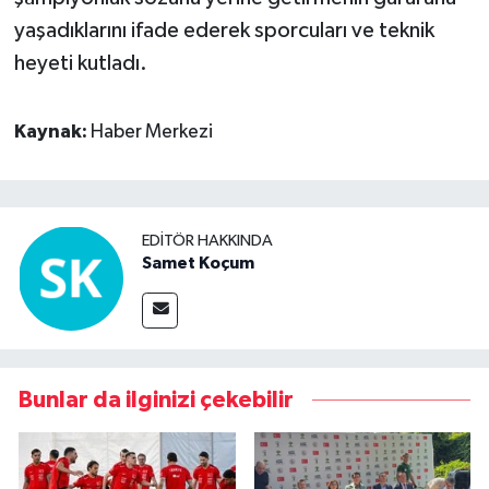
yaşadıklarını ifade ederek sporcuları ve teknik
heyeti kutladı.
Kaynak:
Haber Merkezi
EDITÖR HAKKINDA
Samet Koçum
Bunlar da ilginizi çekebilir