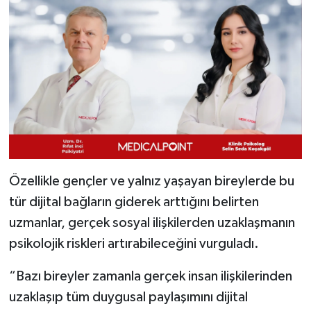
Özellikle gençler ve yalnız yaşayan bireylerde bu
tür dijital bağların giderek arttığını belirten
uzmanlar, gerçek sosyal ilişkilerden uzaklaşmanın
psikolojik riskleri artırabileceğini vurguladı.
“Bazı bireyler zamanla gerçek insan ilişkilerinden
uzaklaşıp tüm duygusal paylaşımını dijital