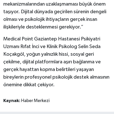
mekanizmalarından uzaklaşmaması büyük önem
taşıyor. Dijital dünyada geçirilen sürenin dengeli
olması ve psikolojik ihtiyaçların gerçek insan
ilişkileriyle desteklenmesi gerekiyor.”
Medical Point Gaziantep Hastanesi Psikiyatri
Uzmanı Rıfat İnci ve Klinik Psikolog Selin Seda
Koçakgöl, yoğun yalnızlık hissi, sosyal geri
çekilme, dijital platformlara aşırı bağlanma ve
gerçek hayattan kopma belirtileri yaşayan
bireylerin profesyonel psikolojik destek almasının
önemine dikkat çekiyor.
Kaynak:
Haber Merkezi