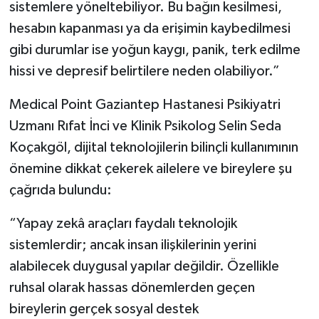
sistemlere yöneltebiliyor. Bu bağın kesilmesi,
hesabın kapanması ya da erişimin kaybedilmesi
gibi durumlar ise yoğun kaygı, panik, terk edilme
hissi ve depresif belirtilere neden olabiliyor.”
Medical Point Gaziantep Hastanesi Psikiyatri
Uzmanı Rıfat İnci ve Klinik Psikolog Selin Seda
Koçakgöl, dijital teknolojilerin bilinçli kullanımının
önemine dikkat çekerek ailelere ve bireylere şu
çağrıda bulundu:
“Yapay zekâ araçları faydalı teknolojik
sistemlerdir; ancak insan ilişkilerinin yerini
alabilecek duygusal yapılar değildir. Özellikle
ruhsal olarak hassas dönemlerden geçen
bireylerin gerçek sosyal destek