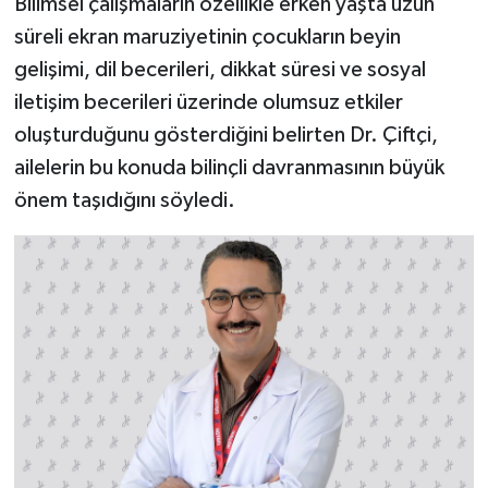
Bilimsel çalışmaların özellikle erken yaşta uzun
süreli ekran maruziyetinin çocukların beyin
gelişimi, dil becerileri, dikkat süresi ve sosyal
iletişim becerileri üzerinde olumsuz etkiler
oluşturduğunu gösterdiğini belirten Dr. Çiftçi,
ailelerin bu konuda bilinçli davranmasının büyük
önem taşıdığını söyledi.