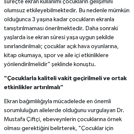
süreçte ekran kullanımı çocukların gelişimini
olumsuz etkileyebilmektedir. Bu nedenle mümkün
olduğunca 3 yaşına kadar çocukların ekranla
tanıştırılmaması önerilmektedir. Daha sonraki
yaşlarda ise ekran süresi yaşa uygun şekilde
sınırlandırılmalı; çocuklar açık hava oyunlarına,
kitap okumaya, spor ve aile içi etkinliklere
yönlendirilmelidir" şeklinde konuştu.
"Çocuklarla kaliteli vakit geçirilmeli ve ortak
etkinlikler artırılmalı"
Ekran bağımlılığıyla mücadelede en önemli
sorumluluğun ailelerde olduğunu vurgulayan Dr.
Mustafa Çiftçi, ebeveynlerin çocuklarına örnek
olması gerektiğini belirterek, "Çocuklar için