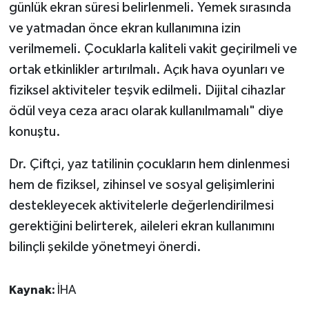
günlük ekran süresi belirlenmeli. Yemek sırasında
ve yatmadan önce ekran kullanımına izin
verilmemeli. Çocuklarla kaliteli vakit geçirilmeli ve
ortak etkinlikler artırılmalı. Açık hava oyunları ve
fiziksel aktiviteler teşvik edilmeli. Dijital cihazlar
ödül veya ceza aracı olarak kullanılmamalı" diye
konuştu.
Dr. Çiftçi, yaz tatilinin çocukların hem dinlenmesi
hem de fiziksel, zihinsel ve sosyal gelişimlerini
destekleyecek aktivitelerle değerlendirilmesi
gerektiğini belirterek, aileleri ekran kullanımını
bilinçli şekilde yönetmeyi önerdi.
Kaynak:
İHA