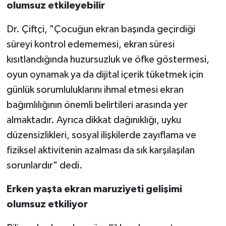
olumsuz etkileyebilir
Dr. Çiftçi, "Çocuğun ekran başında geçirdiği
süreyi kontrol edememesi, ekran süresi
kısıtlandığında huzursuzluk ve öfke göstermesi,
oyun oynamak ya da dijital içerik tüketmek için
günlük sorumluluklarını ihmal etmesi ekran
bağımlılığının önemli belirtileri arasında yer
almaktadır. Ayrıca dikkat dağınıklığı, uyku
düzensizlikleri, sosyal ilişkilerde zayıflama ve
fiziksel aktivitenin azalması da sık karşılaşılan
sorunlardır" dedi.
Erken yaşta ekran maruziyeti gelişimi
olumsuz etkiliyor